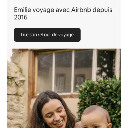
Emilie voyage avec Airbnb depuis
2016
Lire son retour de voyage