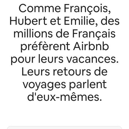
Comme François,
Hubert et Emilie, des
millions de Français
préfèrent Airbnb
pour leurs vacances.
Leurs retours de
voyages parlent
d'eux-mêmes.