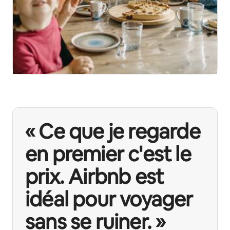
« Ce que je regarde
en premier c'est le
prix. Airbnb est
idéal pour voyager
sans se ruiner. »