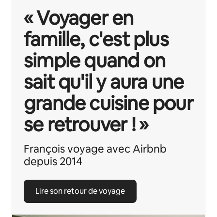
« Voyager en
famille, c'est plus
simple quand on
sait qu'il y aura une
grande cuisine pour
se retrouver ! »
François voyage avec Airbnb
depuis 2014
Lire son retour de voyage