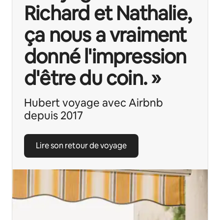
Richard et Nathalie,
ça nous a vraiment
donné l'impression
d'être du coin. »
Hubert voyage avec Airbnb
depuis 2017
Lire son retour de voyage