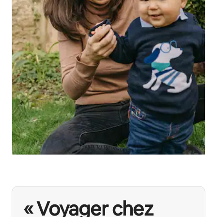
« Voyager chez