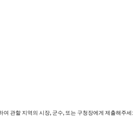
하여 관할 지역의 시장, 군수, 또는 구청장에게 제출해주세