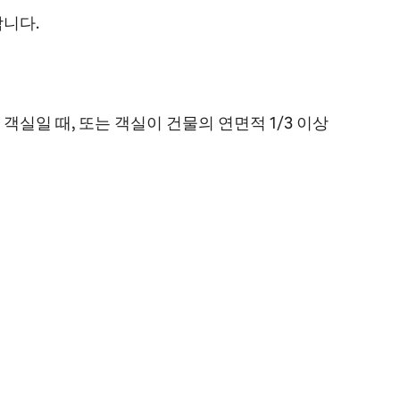
합니다.
객실일 때, 또는 객실이 건물의 연면적 1/3 이상