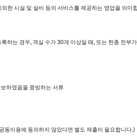
제외한 시설 및 설비 등의 서비스를 제공하는 영업을 의미
하는 경우, 객실 수가 30개 이상일 때, 또는 한층 전부가 
확보하였음을 증빙하는 서류
보 공동이용에 동의하지 않았다면 별도 제출이 필요합니다.)