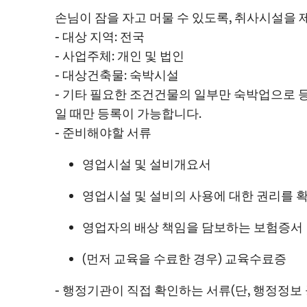
손님이 잠을 자고 머물 수 있도록, 취사시설을 
- 대상 지역: 전국
- 사업주체: 개인 및 법인
- 대상건축물: 숙박시설
- 기타 필요한 조건건물의 일부만 숙박업으로 등록
일 때만 등록이 가능합니다.
- 준비해야할 서류
영업시설 및 설비개요서
영업시설 및 설비의 사용에 대한 권리를 
영업자의 배상 책임을 담보하는 보험증서
(먼저 교육을 수료한 경우) 교육수료증
- 행정기관이 직접 확인하는 서류(단, 행정정