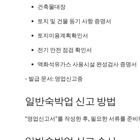
건축물대장
토지 및 건물 등기 사항 증명서
토지이용계획확인서
전기 안전 점검 확인서
액화석유가스 사용시설 완성검사 증명서
- 발급 문서: 영업신고증
일반숙박업 신고 방법
"영업신고서"를 작성한 후, 필요한 서류를 준비